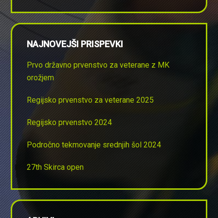
NAJNOVEJŠI PRISPEVKI
Prvo državno prvenstvo za veterane z MK
orožjem
Regijsko prvenstvo za veterane 2025
Regijsko prvenstvo 2024
Področno tekmovanje srednjih šol 2024
27th Skirca open